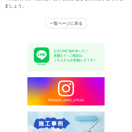
ましょう。
一覧ページに戻る