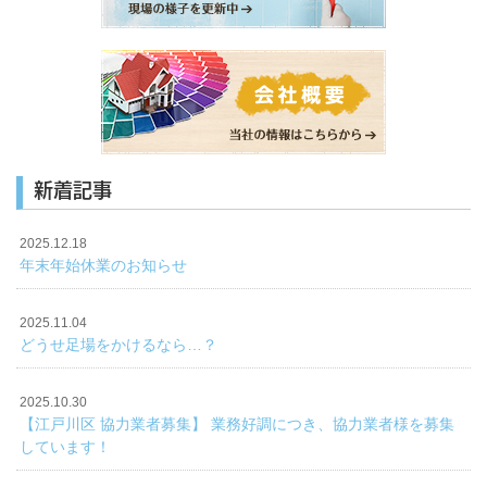
新着記事
2025.12.18
年末年始休業のお知らせ
2025.11.04
どうせ足場をかけるなら…？
2025.10.30
【江戸川区 協力業者募集】 業務好調につき、協力業者様を募集
しています！