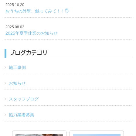
2025.10.20
おうちの外壁、触ってみて！！🖐️
2025.08.02
2025年夏季休業のお知らせ
ブログカテゴリ
施工事例
お知らせ
スタッフブログ
協力業者募集