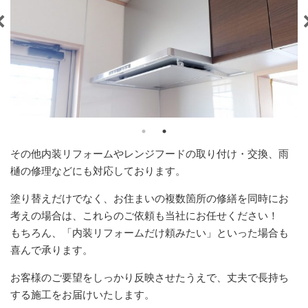
その他内装リフォームやレンジフードの取り付け・交換、雨
樋の修理などにも対応しております。
塗り替えだけでなく、お住まいの複数箇所の修繕を同時にお
考えの場合は、これらのご依頼も当社にお任せください！
もちろん、「内装リフォームだけ頼みたい」といった場合も
喜んで承ります。
お客様のご要望をしっかり反映させたうえで、丈夫で長持ち
する施工をお届けいたします。