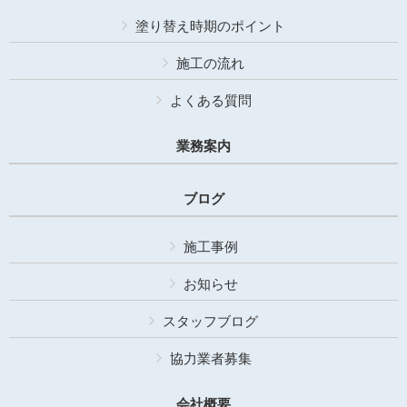
塗り替え時期のポイント
施工の流れ
よくある質問
業務案内
ブログ
施工事例
お知らせ
スタッフブログ
協力業者募集
会社概要