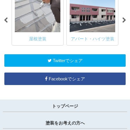
屋根塗装
アパート・ハイツ塗装
Twitterでシェア
Facebookでシェア
トップページ
塗装をお考えの方へ