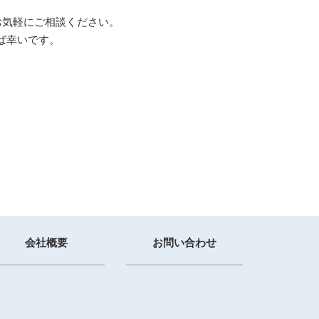
お気軽にご相談ください。
ば幸いです。
会社概要
お問い合わせ