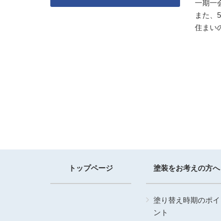
一期一
また、
住まい
トップページ
塗装をお考えの方へ
塗り替え時期のポイ
ント