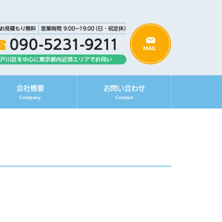
会社概要
お問い合わせ
Company
Contact