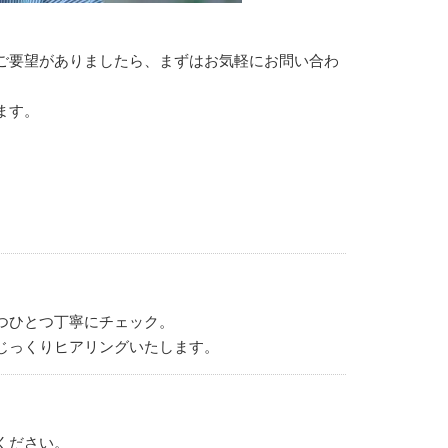
ご要望がありましたら、まずはお気軽にお問い合わ
ます。
つひとつ丁寧にチェック。
じっくりヒアリングいたします。
ください。