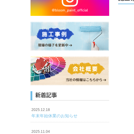
新着記事
2025.12.18
年末年始休業のお知らせ
2025.11.04