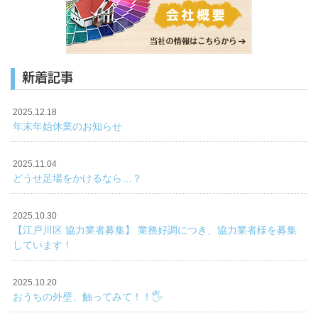
新着記事
2025.12.18
年末年始休業のお知らせ
2025.11.04
どうせ足場をかけるなら…？
2025.10.30
【江戸川区 協力業者募集】 業務好調につき、協力業者様を募集
しています！
2025.10.20
おうちの外壁、触ってみて！！🖐️