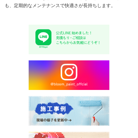
も、定期的なメンテナンスで快適さが長持ちします。