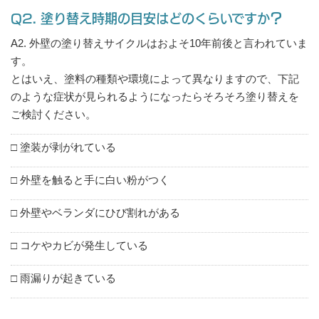
Q2. 塗り替え時期の目安はどのくらいですか？
A2. 外壁の塗り替えサイクルはおよそ10年前後と言われていま
す。
とはいえ、塗料の種類や環境によって異なりますので、下記
のような症状が見られるようになったらそろそろ塗り替えを
ご検討ください。
□ 塗装が剥がれている
□ 外壁を触ると手に白い粉がつく
□ 外壁やベランダにひび割れがある
□ コケやカビが発生している
□ 雨漏りが起きている