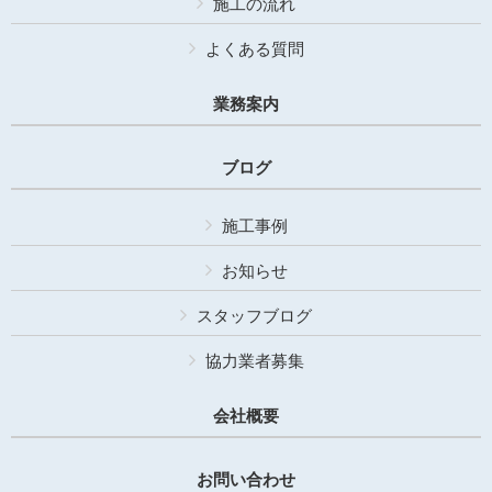
施工の流れ
よくある質問
業務案内
ブログ
施工事例
お知らせ
スタッフブログ
協力業者募集
会社概要
お問い合わせ