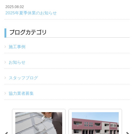
2025.08.02
2025年夏季休業のお知らせ
ブログカテゴリ
施工事例
お知らせ
スタッフブログ
協力業者募集