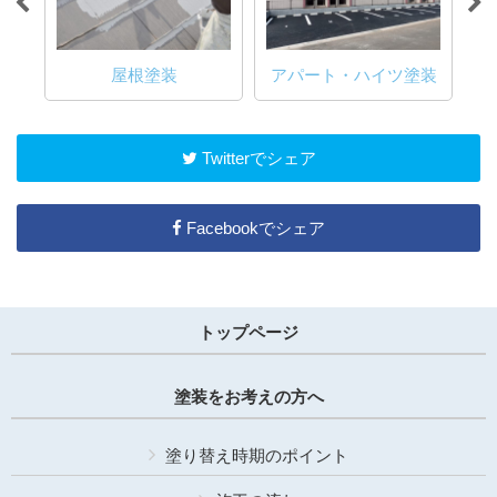
屋根塗装
アパート・ハイツ塗装
Twitterでシェア
Facebookでシェア
トップページ
塗装をお考えの方へ
塗り替え時期のポイント