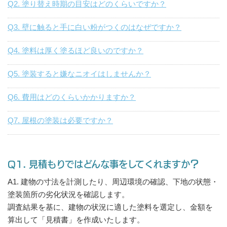
Q2. 塗り替え時期の目安はどのくらいですか？
Q3. 壁に触ると手に白い粉がつくのはなぜですか？
Q4. 塗料は厚く塗るほど良いのですか？
Q5. 塗装すると嫌なニオイはしませんか？
Q6. 費用はどのくらいかかりますか？
Q7. 屋根の塗装は必要ですか？
Q1. 見積もりではどんな事をしてくれますか？
A1. 建物の寸法を計測したり、周辺環境の確認、下地の状態・
塗装箇所の劣化状況を確認します。
調査結果を基に、建物の状況に適した塗料を選定し、金額を
算出して「見積書」を作成いたします。