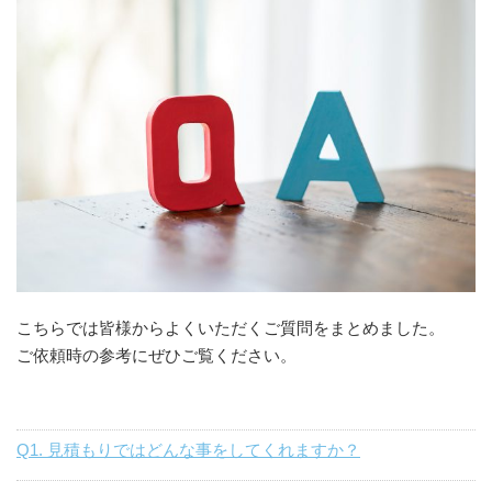
こちらでは皆様からよくいただくご質問をまとめました。
ご依頼時の参考にぜひご覧ください。
Q1. 見積もりではどんな事をしてくれますか？