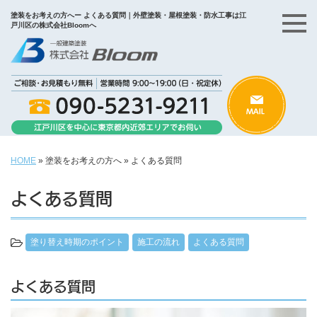
塗装をお考えの方へー よくある質問｜外壁塗装・屋根塗装・防水工事は江
戸川区の株式会社Bloomへ
HOME
»
塗装をお考えの方へ
»
よくある質問
よくある質問
塗り替え時期のポイント
施工の流れ
よくある質問
よくある質問