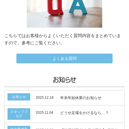
こちらではお客様からよくいただく質問内容をまとめていま
すので、参考にご覧ください。
よくある質問
お知らせ
お知らせ
2025.12.18
年末年始休業のお知らせ
スタッフブ
2025.11.04
どうせ足場をかけるなら…？
ログ