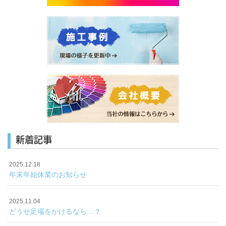
新着記事
2025.12.18
年末年始休業のお知らせ
2025.11.04
どうせ足場をかけるなら…？