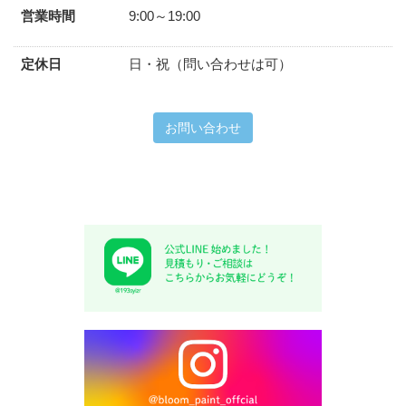
営業時間
9:00～19:00
定休日
日・祝（問い合わせは可）
お問い合わせ