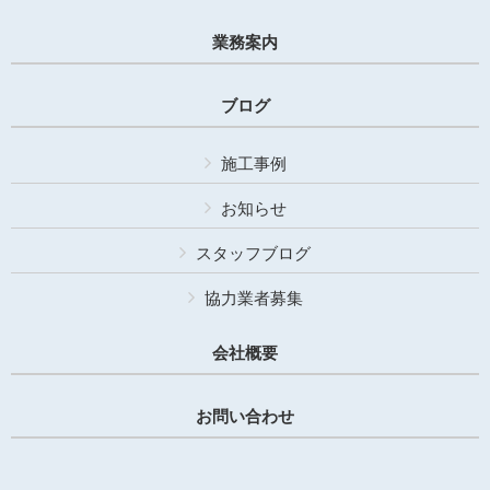
業務案内
ブログ
施工事例
お知らせ
スタッフブログ
協力業者募集
会社概要
お問い合わせ