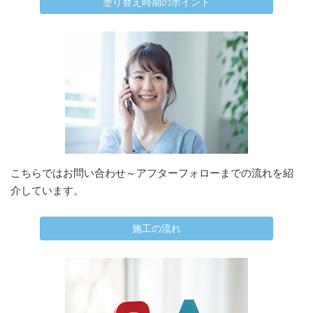
塗り替え時期のポイント
こちらではお問い合わせ～アフターフォローまでの流れを紹
介しています。
施工の流れ