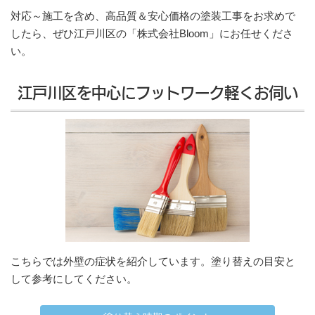
対応～施工を含め、高品質＆安心価格の塗装工事をお求めで
したら、ぜひ江戸川区の「株式会社Bloom」にお任せくださ
い。
江戸川区を中心にフットワーク軽くお伺い
こちらでは外壁の症状を紹介しています。塗り替えの目安と
して参考にしてください。