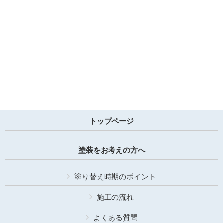
トップページ
塗装をお考えの方へ
塗り替え時期のポイント
施工の流れ
よくある質問